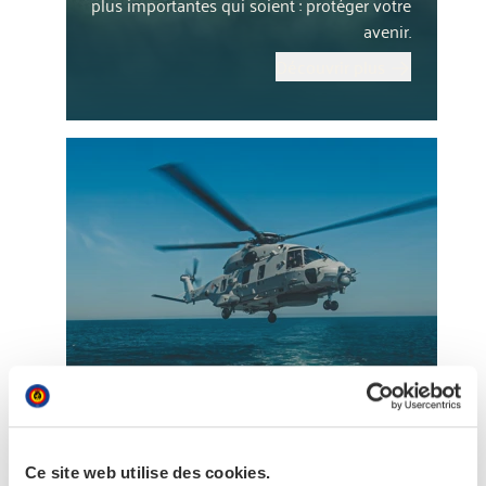
plus importantes qui soient : protéger votre
avenir.
Découvrir plus
Ce site web utilise des cookies.