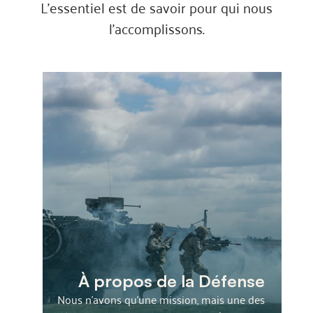
L'essentiel est de savoir pour qui nous
l'accomplissons.
À propos de la Défense
Nous n’avons qu’une mission, mais une des