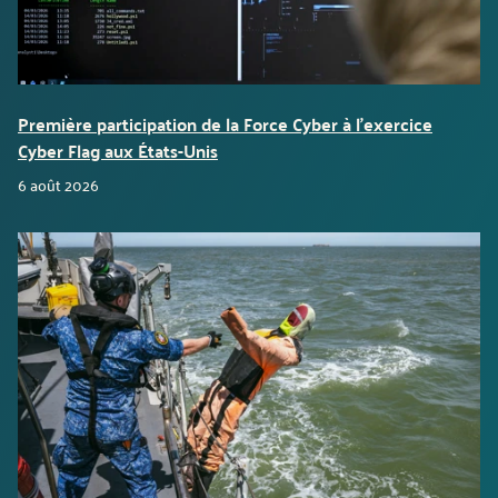
Première participation de la Force Cyber à l’exercice
Cyber Flag aux États-Unis
6 août 2026