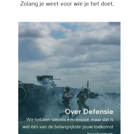
Zolang je weet voor wie je het doet.
Over Defensie
We hebben slechts één missie, maar dat is
wel één van de belangrijkste: jouw toekomst
beschermen.