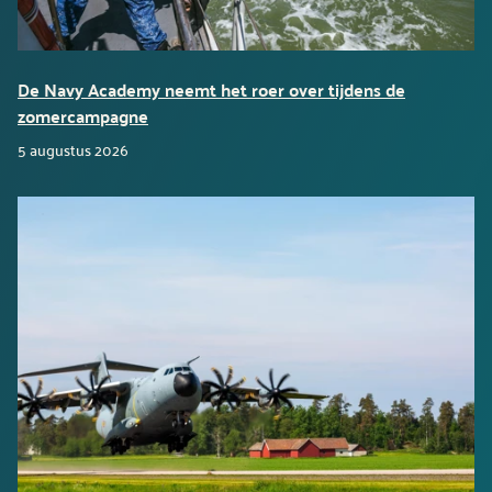
De Navy Academy neemt het roer over tijdens de
zomercampagne
5 augustus 2026