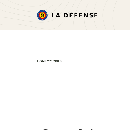
HOME
/
COOKIES