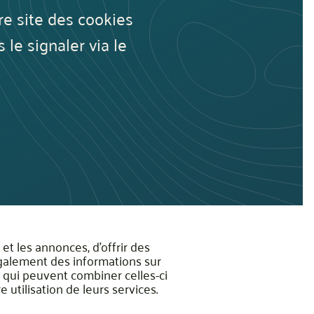
re site des cookies
le signaler via le
et les annonces, d'offrir des
également des informations sur
e, qui peuvent combiner celles-ci
 utilisation de leurs services.