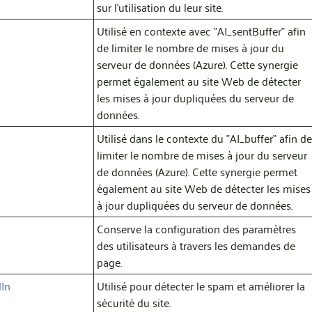
sur l'utilisation du leur site.
Utilisé en contexte avec "AI_sentBuffer" afin
de limiter le nombre de mises à jour du
serveur de données (Azure). Cette synergie
permet également au site Web de détecter
les mises à jour dupliquées du serveur de
données.
Utilisé dans le contexte du "AI_buffer" afin de
limiter le nombre de mises à jour du serveur
de données (Azure). Cette synergie permet
également au site Web de détecter les mises
à jour dupliquées du serveur de données.
Conserve la configuration des paramètres
des utilisateurs à travers les demandes de
page.
dIn
Utilisé pour détecter le spam et améliorer la
sécurité du site.