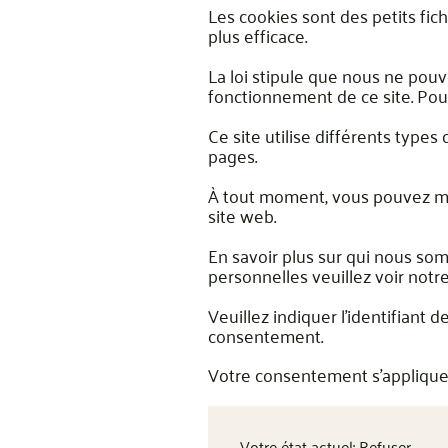
Les cookies sont des petits fich
plus efficace.
La loi stipule que nous ne pouv
fonctionnement de ce site. Pou
Ce site utilise différents types
pages.
À tout moment, vous pouvez mod
site web.
En savoir plus sur qui nous s
personnelles veuillez voir notre
Veuillez indiquer l'identifiant
consentement.
Votre consentement s'applique
Votre état ​​actuel: Refuser.