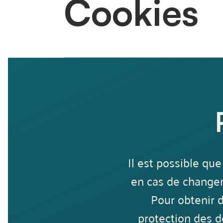
Cookies
Il est possible qu
en cas de changem
Pour obtenir 
protection des d