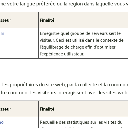
me votre langue préférée ou la région dans laquelle vous v
isseur
Finalité
dIn
Enregistre quel groupe de serveurs sert le
visiteur. Ceci est utilisé dans le contexte de
l'équilibrage de charge afin d'optimiser
l'expérience utilisateur.
t les propriétaires du site web, par la collecte et la commu
 comment les visiteurs interagissent avec les sites web.
isseur
Finalité
mo
Recueille des statistiques sur les visites du