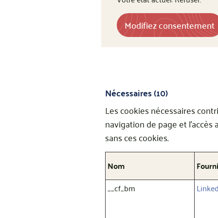
Modifiez consentement
Nécessaires (10)
Les cookies nécessaires contr
navigation de page et l'accès
sans ces cookies.
Nom
Fourn
__cf_bm
Linke