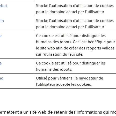
ebot
Stocke l'autorisation d'utilisation de cookies
pour le domaine actuel par l'utilisateur
dIn
Stocke l'autorisation d'utilisation de cookies
pour le domaine actuel par l'utilisateur
e
Ce cookie est utilisé pour distinguer les
humains des robots. Ceci est bénéfique pour
le site web afin de créer des rapports valides
sur l'utilisation du leur site.
e
Ce cookie est utilisé pour distinguer les
humains des robots.
mo
Utilisé pour vérifier si le navigateur de
l'utilisateur accepte les cookies.
rmettent à un site web de retenir des informations qui mod