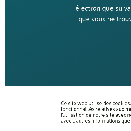
électronique suiva
que vous ne trouv
Ce site web utilise des cookies
fonctionnalités relatives aux m
l'utilisation de notre site avec
avec d'autres informations que v