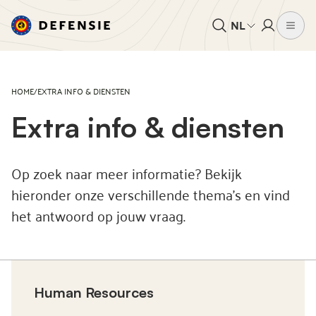
NL
HOME
/
EXTRA INFO & DIENSTEN
Extra info & diensten
Op zoek naar meer informatie? Bekijk
hieronder onze verschillende thema’s en vind
het antwoord op jouw vraag.
Human Resources