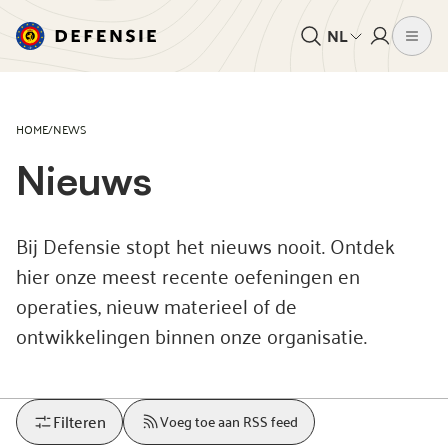
NL
HOME
/
NEWS
Nieuws
Bij Defensie stopt het nieuws nooit. Ontdek
hier onze meest recente oefeningen en
operaties, nieuw materieel of de
ontwikkelingen binnen onze organisatie.
Filteren
Voeg toe aan RSS feed