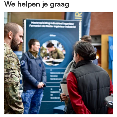
We helpen je graag