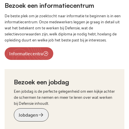
Bezoek een informatiecentrum
De beste plek om je zoektocht naar informatie te beginnen is in een
informatiecentrum. Onze medewerkers leggen je graag in detail uit
wat het betekent om te werken bij Defensie, wat de
selectievoorwaarden zijn, welk diploma je nodig hebt, hoelang de
opleiding duurt en welke job het beste past bij je interesses.
Informatiecentra
Bezoek een jobdag
Een jobdag is de perfecte gelegenheid om een kijkje achter
de schermen te nemen en meer te leren over wat werken
bij Defensie inhoudt.
Jobdagen