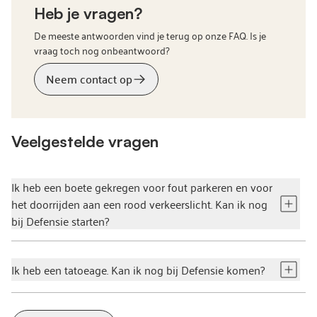
Heb je vragen?
De meeste antwoorden vind je terug op onze FAQ. Is je
vraag toch nog onbeantwoord?
Neem contact op
Veelgestelde vragen
Ik heb een boete gekregen voor fout parkeren en voor
het doorrijden aan een rood verkeerslicht. Kan ik nog
bij Defensie starten?
Ik heb een tatoeage. Kan ik nog bij Defensie komen?