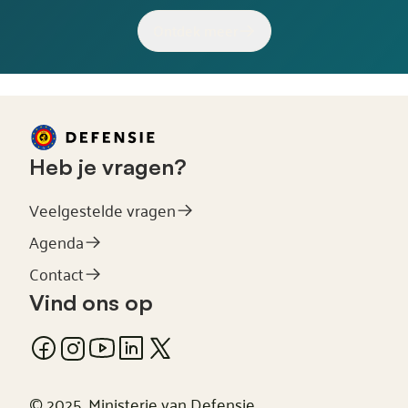
Ontdek meer
Heb je vragen?
Veelgestelde vragen
Agenda
Contact
Vind ons op
© 2025, Ministerie van Defensie