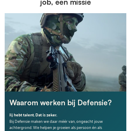
job, een missie
Waarom werken bij Defensie?
Jij hebt talent. Dat is zeker.
Bij Defensie maken we daar méér van, ongeacht jouw
achtergrond. We helpen je groeien als persoon én als