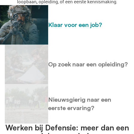
loopbaan
,
opleiding, of een eerste kennismaking.
Klaar voor een job?
Op zoek naar een opleiding?
Nieuwsgierig naar een
eerste ervaring?
Werken bij Defensie: meer dan een