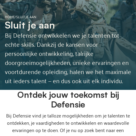
HOME
/
SLUIT JE AAN
Sluit je aan
Bij Defensie ontwikkelen we je talenten tot
echte skills. Dankzij de kansen voor
persoonlijke ontwikkeling, talrijke
doorgroeimogelijkheden, unieke ervaringen en
voortdurende opleiding, halen we het maximale
uit ieders talent — en dus ook uit elk individu.
Ontdek jouw toekomst bij
Defensie
Bij Defensie vind je talloze mogelijkheden om je talenten te
ontdekken, je vaardigheden te ontwikkelen en waardevolle
ervaringen op te doen. Of je nu op zoek bent naar een