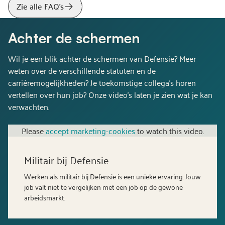
Zie alle FAQ's
Achter de schermen
Wil je een blik achter de schermen van Defensie? Meer
weten over de verschillende statuten en de
carrièremogelijkheden? Je toekomstige collega’s horen
vertellen over hun job? Onze video’s laten je zien wat je kan
verwachten.
Please
accept marketing-cookies
to watch this video.
Militair bij Defensie
Werken als militair bij Defensie is een unieke ervaring. Jouw
job valt niet te vergelijken met een job op de gewone
arbeidsmarkt.