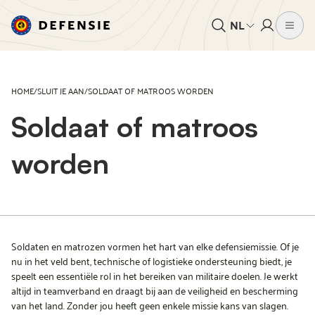
NL
HOME
/
SLUIT JE AAN
/
SOLDAAT OF MATROOS WORDEN
Soldaat of matroos
worden
Soldaten en matrozen vormen het hart van elke defensiemissie. Of je
nu in het veld bent, technische of logistieke ondersteuning biedt, je
speelt een essentiële rol in het bereiken van militaire doelen. Je werkt
altijd in teamverband en draagt bij aan de veiligheid en bescherming
van het land. Zonder jou heeft geen enkele missie kans van slagen.