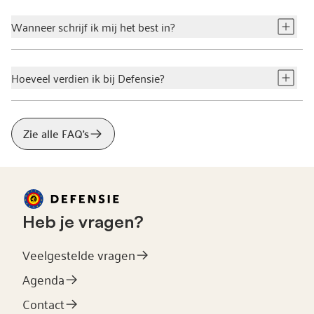
Wanneer schrijf ik mij het best in?
Hoeveel verdien ik bij Defensie?
Zie alle FAQ's
Heb je vragen?
Veelgestelde vragen
Agenda
Contact