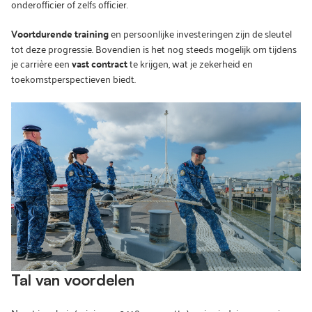
onderofficier of zelfs officier.
Voortdurende training
en persoonlijke investeringen zijn de sleutel
tot deze progressie. Bovendien is het nog steeds mogelijk om tijdens
je carrière een
vast contract
te krijgen, wat je zekerheid en
toekomstperspectieven biedt.
Tal van voordelen