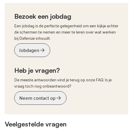
Bezoek een jobdag
Een jobdag is de perfecte gelegenheid om een kijkje achter
de schermen te nemen en meer te leren over wat werken
bij Defensie inhoudt.
Jobdagen
Heb je vragen?
De meeste antwoorden vind je terug op onze FAQ. Is je
vraag toch nog onbeantwoord?
Neem contact op
Veelgestelde vragen