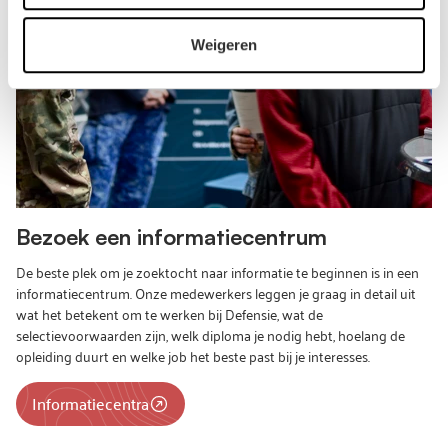
Weigeren
Bezoek een informatiecentrum
De beste plek om je zoektocht naar informatie te beginnen is in een
informatiecentrum. Onze medewerkers leggen je graag in detail uit
wat het betekent om te werken bij Defensie, wat de
selectievoorwaarden zijn, welk diploma je nodig hebt, hoelang de
opleiding duurt en welke job het beste past bij je interesses.
Informatiecentra