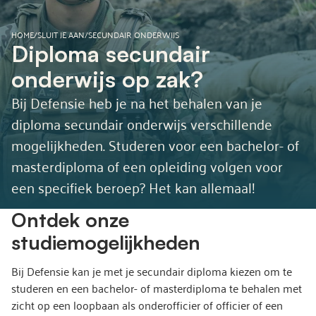
HOME
/
SLUIT JE AAN
/
SECUNDAIR ONDERWIJS
Diploma secundair
onderwijs op zak?
Bij Defensie heb je na het behalen van je
diploma secundair onderwijs verschillende
mogelijkheden. Studeren voor een bachelor- of
masterdiploma of een opleiding volgen voor
een specifiek beroep? Het kan allemaal!
Ontdek onze
studiemogelijkheden
Bij Defensie kan je met je secundair diploma kiezen om te
studeren en een bachelor- of masterdiploma te behalen met
zicht op een loopbaan als onderofficier of officier of een