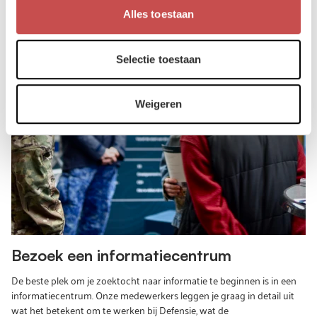
Alles toestaan
Selectie toestaan
Weigeren
Bezoek een informatiecentrum
De beste plek om je zoektocht naar informatie te beginnen is in een
informatiecentrum. Onze medewerkers leggen je graag in detail uit
wat het betekent om te werken bij Defensie, wat de