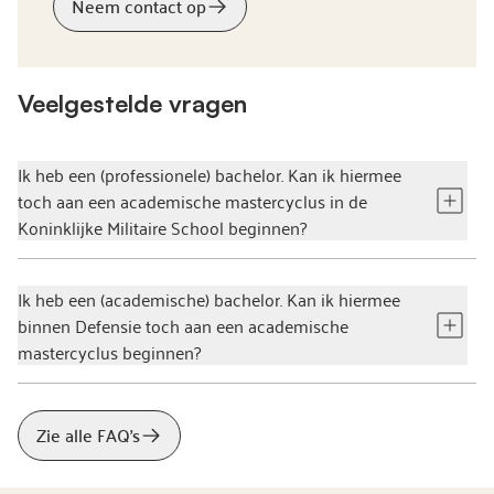
Neem contact op
Veelgestelde vragen
Ik heb een (professionele) bachelor. Kan ik hiermee
toch aan een academische mastercyclus in de
Koninklijke Militaire School beginnen?
Ik heb een (academische) bachelor. Kan ik hiermee
binnen Defensie toch aan een academische
mastercyclus beginnen?
Zie alle FAQ's