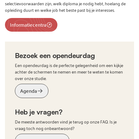
selectievoorwaarden zijn, welk diploma je nodig hebt, hoelang de
opleiding duurt en welke job het beste past bij je interesses.
Informatiecentra
Bezoek een opendeurdag
Een opendeurdag is de perfecte gelegenheid om een kijkje
achter de schermen te nemen en meer te weten te komen
over onze studie.
Agenda
Heb je vragen?
De meeste antwoorden vind je terug op onze FAQ. Is je
vraag toch nog onbeantwoord?