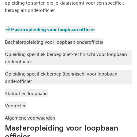
opleiding te starten die je klaarstoomt voor een specifiek
beroep als onderofficier.
Masteropleiding voor loopbaan officier
Bacheloropleiding voor loopbaan onderofficier
Opleiding specifiek beroep (niet-technisch) voor loopbaan
onderofficier
Opleiding specifiek beroep (technisch) voor loopbaan
onderofficier
Statuut en loopbaan
Voordelen
Algemene voorwaarden
Masteropleiding voor loopbaan
officier