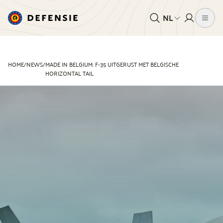
NL
HOME
/
NEWS
/
MADE IN BELGIUM: F-35 UITGERUST MET BELGISCHE
HORIZONTAL TAIL