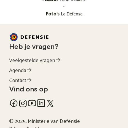
•
Foto's
La Défense
Heb je vragen?
Veelgestelde vragen
Agenda
Contact
Vind ons op
© 2025, Ministerie van Defensie