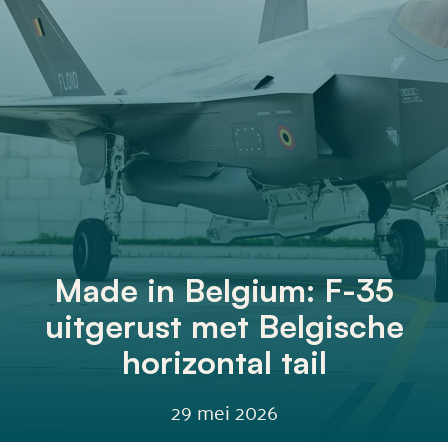
Made in Belgium: F-35
uitgerust met Belgische
horizontal tail
29 mei 2026