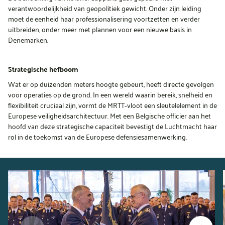
verantwoordelijkheid van geopolitiek gewicht. Onder zijn leiding
moet de eenheid haar professionalisering voortzetten en verder
uitbreiden, onder meer met plannen voor een nieuwe basis in
Denemarken.
Strategische hefboom
Wat er op duizenden meters hoogte gebeurt, heeft directe gevolgen
voor operaties op de grond. In een wereld waarin bereik, snelheid en
flexibiliteit cruciaal zijn, vormt de MRTT‑vloot een sleutelelement in de
Europese veiligheidsarchitectuur. Met een Belgische officier aan het
hoofd van deze strategische capaciteit bevestigt de Luchtmacht haar
rol in de toekomst van de Europese defensiesamenwerking.