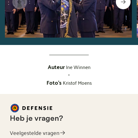
Auteur
Ine Winnen
•
Foto's
Kristof Moens
Heb je vragen?
Veelgestelde vragen