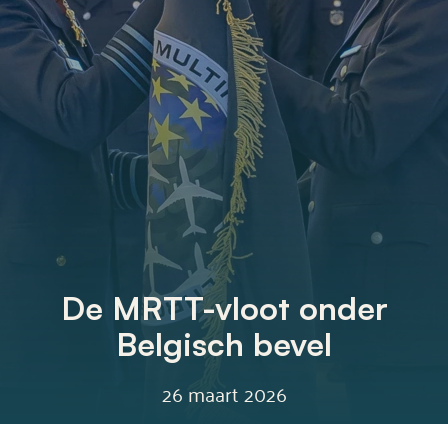
De MRTT-vloot onder
Belgisch bevel
26 maart 2026