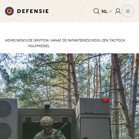
NL
HOME
/
NEWS
/
DE GRIFFON: VANAF DE INFANTERIESCHOOL EEN TACTISCH
HULPMIDDEL