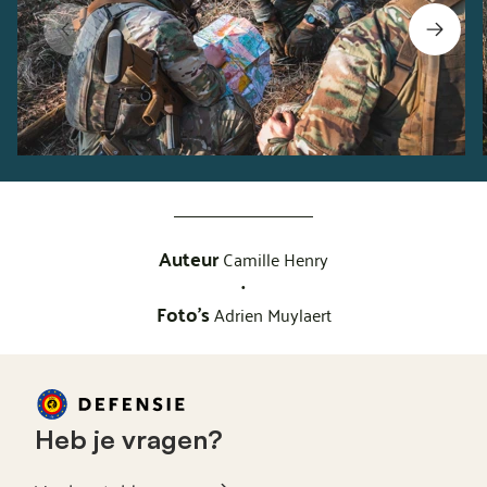
Auteur
Camille Henry
•
Foto's
Adrien Muylaert
Heb je vragen?