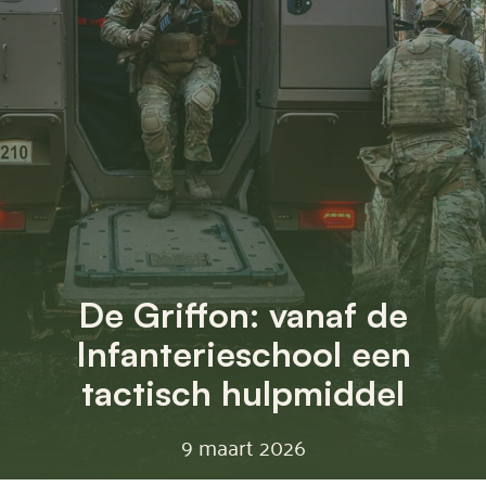
De Griffon: vanaf de
Infanterieschool een
tactisch hulpmiddel
9 maart 2026