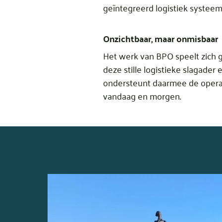
geïntegreerd logistiek systeem 
Onzichtbaar, maar onmisbaar
Het werk van BPO speelt zich g
deze stille logistieke slagader
ondersteunt daarmee de operat
vandaag en morgen.