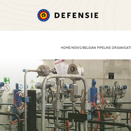
HOME
/
NEWS
/
BELGIAN PIPELINE ORGANISAT