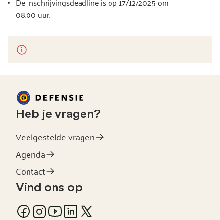
De inschrijvingsdeadline is op 17/12/2025 om
08.00 uur.
Heb je vragen?
Veelgestelde vragen
Agenda
Contact
Vind ons op