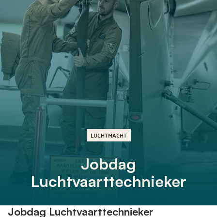
LUCHTMACHT
Jobdag
Luchtvaarttechnieker
Jobdag Luchtvaarttechnieker