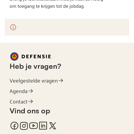
om toegang te krijgen tot de jobdag.
Heb je vragen?
Veelgestelde vragen
Agenda
Contact
Vind ons op