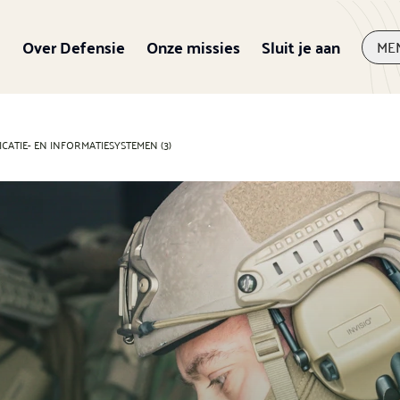
Over Defensie
Onze missies
Sluit je aan
ME
ATIE- EN INFORMATIESYSTEMEN (3)