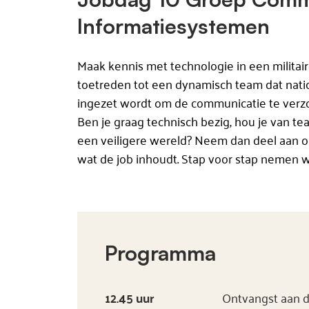
Informatiesystemen
Maak kennis met technologie in een militai
toetreden tot een dynamisch team dat natio
ingezet wordt om de communicatie te verz
Ben je graag technisch bezig, hou je van te
een veiligere wereld? Neem dan deel aan 
wat de job inhoudt. Stap voor stap nemen w
Programma
12.45 uur
Ontvangst aan d