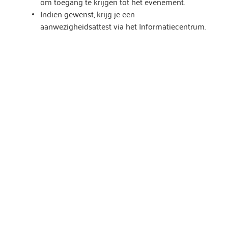
om toegang te krijgen tot het evenement.
Indien gewenst, krijg je een
aanwezigheidsattest via het Informatiecentrum.