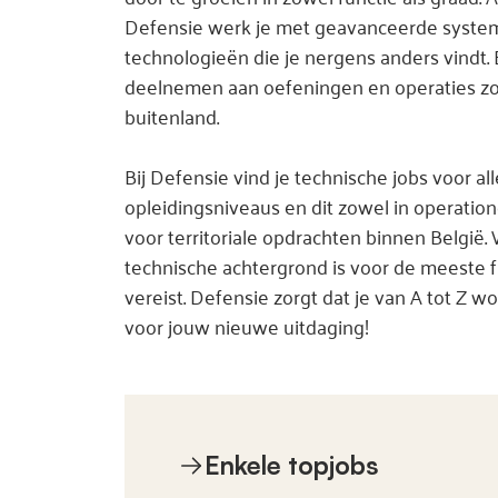
Defensie werk je met geavanceerde syste
technologieën die je nergens anders vindt.
deelnemen aan oefeningen en operaties zo
buitenland.
Bij Defensie vind je technische jobs voor all
opleidingsniveaus en dit zowel in operatione
voor territoriale opdrachten binnen België.
technische achtergrond is voor de meeste f
vereist. Defensie zorgt dat je van A tot Z 
voor jouw nieuwe uitdaging!
Enkele topjobs