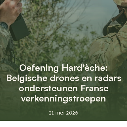
Oefening Hard’èche:
Belgische drones en radars
ondersteunen Franse
verkenningstroepen
21 mei 2026