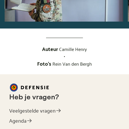
Auteur
Camille Henry
•
Foto's
Rein Van den Bergh
Heb je vragen?
Veelgestelde vragen
Agenda