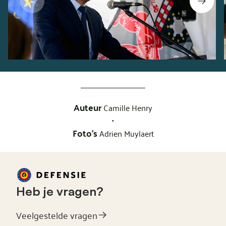
Auteur
Camille Henry
•
Foto's
Adrien Muylaert
Heb je vragen?
Veelgestelde vragen