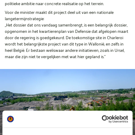
politieke ambitie naar concrete realisatie op het terrein.
Voor de minister maakt dit project deel uit van een nationale
langetermijnstrategie:
„Het dossier dat ons vandaag samenbrengt, is een belangrijk dossier,
opgenomen in het kwartierenplan van Defensie dat afgelopen maart
door de regering is goedgekeurd. De toekomstige site in Charleroi
wordt het belangrijkste project van dit type in Wallonië, en zelfs in
heel België. Er bestaan weliswaar andere initiatieven, zoals in Ursel,
maar die zijn niet te vergelijken met wat hier gepland is.”