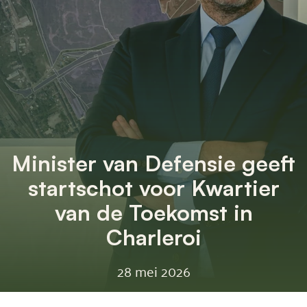
Minister van Defensie geeft
startschot voor Kwartier
van de Toekomst in
Charleroi
28 mei 2026