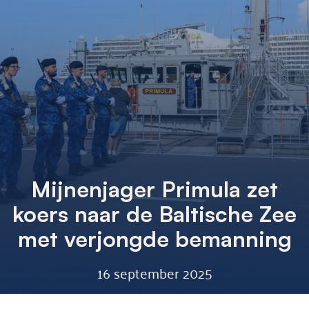
Mijnenjager Primula zet
koers naar de Baltische Zee
met verjongde bemanning
16 september 2025