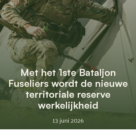
Met het 1ste Bataljon
Fuseliers wordt de nieuwe
territoriale reserve
werkelijkheid
13 juni 2026