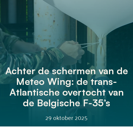
Achter de schermen van de
Meteo Wing: de trans-
Atlantische overtocht van
de Belgische F-35’s
29 oktober 2025