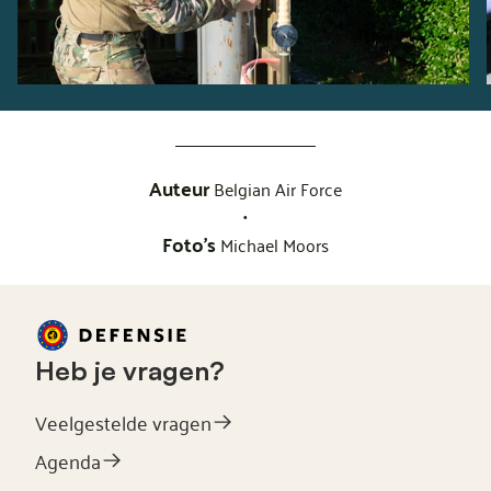
Auteur
Belgian Air Force
•
Foto's
Michael Moors
Heb je vragen?
Veelgestelde vragen
Agenda