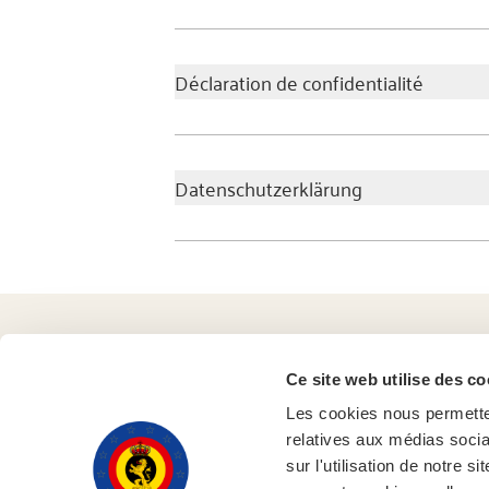
Déclaration de confidentialité
Datenschutzerklärung
Ce site web utilise des co
Les cookies nous permetten
relatives aux médias socia
sur l'utilisation de notre 