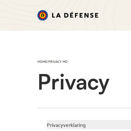
HOME
/
PRIVACY MD
Privacy
Privacyverklaring