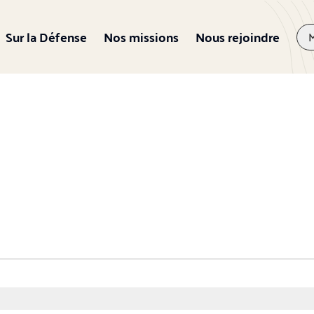
Sur la Défense
Nos missions
Nous rejoindre