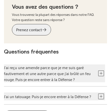
Vous avez des questions ?
Vous trouverez la plupart des réponses dans notre FAQ.
Votre question reste sans réponse ?
Prenez contact
Questions fréquentes
J'ai reçu une amende parce que je me suis garé
fautivement et une autre parce que j'ai brûlé un feu
rouge. Puis-je encore entrer à la Défense ?
J'ai un tatouage. Puis-je encore entrer à la Défense ?