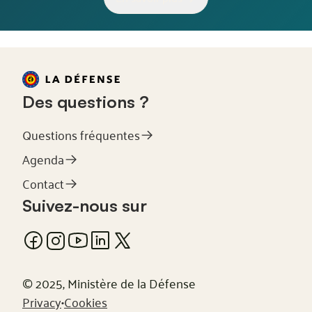
Des questions ?
Questions fréquentes
Agenda
Contact
Suivez-nous sur
© 2025, Ministère de la Défense
Privacy
•
Cookies