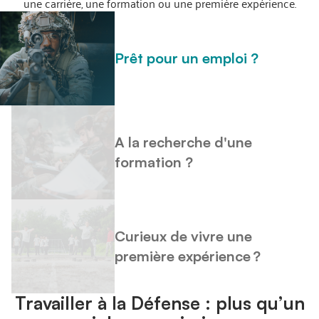
une carrière, une formation ou une première expérience.
Prêt pour un emploi ?
A la recherche d'une
formation ?
Curieux de vivre une
première expérience ?
Travailler à la Défense : plus qu’un