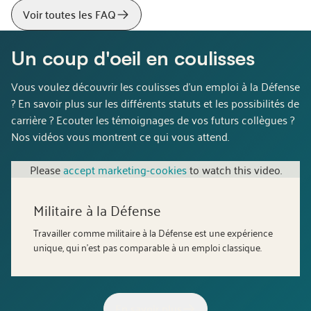
Voir toutes les FAQ
Un coup d'oeil en coulisses
Vous voulez découvrir les coulisses d'un emploi à la Défense
? En savoir plus sur les différents statuts et les possibilités de
carrière ? Ecouter les témoignages de vos futurs collègues ?
Nos vidéos vous montrent ce qui vous attend.
Please
accept marketing-cookies
to watch this video.
Militaire à la Défense
Travailler comme militaire à la Défense est une expérience
unique, qui n’est pas comparable à un emploi classique.
En savoir plus