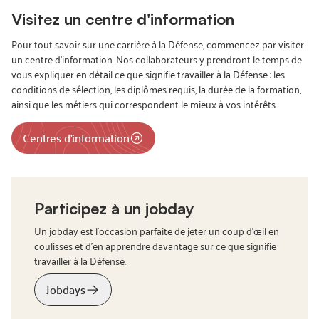
Visitez un centre d'information
Pour tout savoir sur une carrière à la Défense, commencez par visiter
un centre d’information. Nos collaborateurs y prendront le temps de
vous expliquer en détail ce que signifie travailler à la Défense : les
conditions de sélection, les diplômes requis, la durée de la formation,
ainsi que les métiers qui correspondent le mieux à vos intérêts.
Centres d'information
Participez à un jobday
Un jobday est l’occasion parfaite de jeter un coup d’œil en
coulisses et d’en apprendre davantage sur ce que signifie
travailler à la Défense.
Jobdays