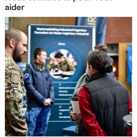
aider