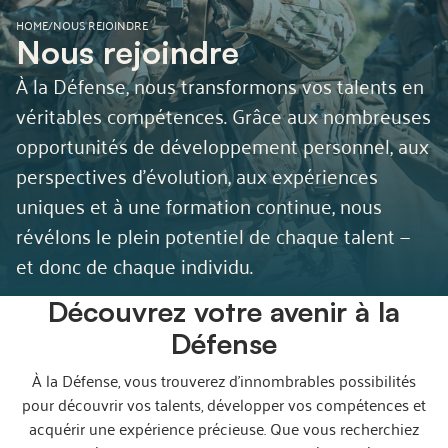
HOME
/
NOUS REJOINDRE
Nous rejoindre
À la Défense, nous transformons vos talents en
véritables compétences. Grâce aux nombreuses
opportunités de développement personnel, aux
perspectives d’évolution, aux expériences
uniques et à une formation continue, nous
révélons le plein potentiel de chaque talent —
et donc de chaque individu.
Découvrez votre avenir à la
Défense
À la Défense, vous trouverez d’innombrables possibilités
pour découvrir vos talents, développer vos compétences et
acquérir une expérience précieuse. Que vous recherchiez