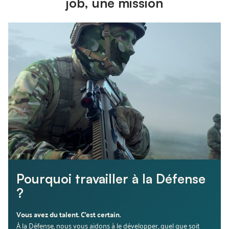
job, une mission
Pourquoi travailler à la Défense
?
Vous avez du talent. C’est certain.
À la Défense, nous vous aidons à le développer, quel que soit