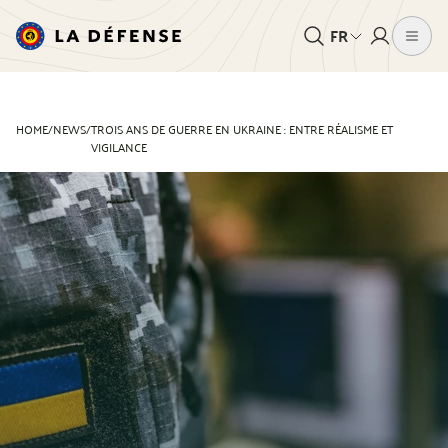
FR
HOME
/
NEWS
/
TROIS ANS DE GUERRE EN UKRAINE : ENTRE RÉALISME ET
VIGILANCE