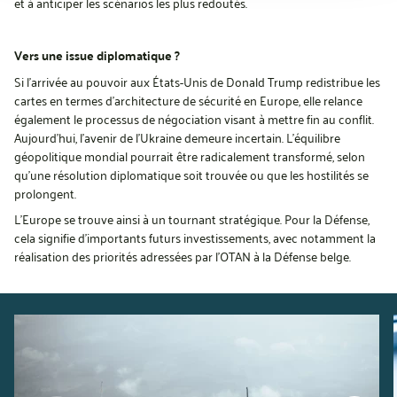
et à anticiper les scénarios les plus redoutés.
Vers une issue diplomatique ?
Si l’arrivée au pouvoir aux États-Unis de Donald Trump redistribue les
cartes en termes d’architecture de sécurité en Europe, elle relance
également le processus de négociation visant à mettre fin au conflit.
Aujourd’hui, l’avenir de l’Ukraine demeure incertain. L’équilibre
géopolitique mondial pourrait être radicalement transformé, selon
qu’une résolution diplomatique soit trouvée ou que les hostilités se
prolongent.
L’Europe se trouve ainsi à un tournant stratégique. Pour la Défense,
cela signifie d’importants futurs investissements, avec notamment la
réalisation des priorités adressées par l’OTAN à la Défense belge.