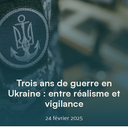
Trois ans de guerre en
Ukraine : entre réalisme et
vigilance
24 février 2025