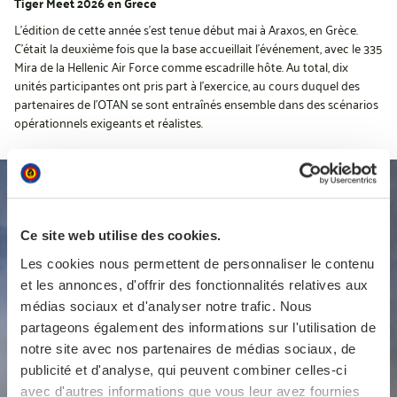
Tiger Meet 2026 en Grèce
L’édition de cette année s’est tenue début mai à Araxos, en Grèce.
C’était la deuxième fois que la base accueillait l’événement, avec le 335
Mira de la Hellenic Air Force comme escadrille hôte. Au total, dix
unités participantes ont pris part à l’exercice, au cours duquel des
partenaires de l’OTAN se sont entraînés ensemble dans des scénarios
opérationnels exigeants et réalistes.
Ce site web utilise des cookies.
Les cookies nous permettent de personnaliser le contenu
et les annonces, d'offrir des fonctionnalités relatives aux
médias sociaux et d'analyser notre trafic. Nous
partageons également des informations sur l'utilisation de
notre site avec nos partenaires de médias sociaux, de
publicité et d'analyse, qui peuvent combiner celles-ci
avec d'autres informations que vous leur avez fournies