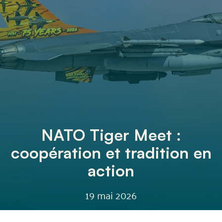
NATO Tiger Meet :
coopération et tradition en
action
19 mai 2026