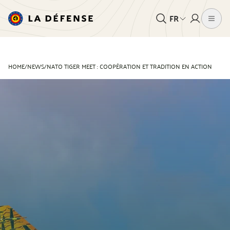
FR
HOME
/
NEWS
/
NATO TIGER MEET : COOPÉRATION ET TRADITION EN ACTION