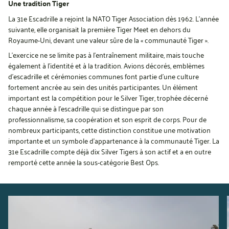
Une tradition Tiger
La 31e Escadrille a rejoint la NATO Tiger Association dès 1962. L’année
suivante, elle organisait la première Tiger Meet en dehors du
Royaume-Uni, devant une valeur sûre de la « communauté Tiger ».
L’exercice ne se limite pas à l’entraînement militaire, mais touche
également à l’identité et à la tradition. Avions décorés, emblèmes
d’escadrille et cérémonies communes font partie d’une culture
fortement ancrée au sein des unités participantes. Un élément
important est la compétition pour le Silver Tiger, trophée décerné
chaque année à l’escadrille qui se distingue par son
professionnalisme, sa coopération et son esprit de corps. Pour de
nombreux participants, cette distinction constitue une motivation
importante et un symbole d’appartenance à la communauté Tiger. La
31e Escadrille compte déjà dix Silver Tigers à son actif et a en outre
remporté cette année la sous-catégorie Best Ops.