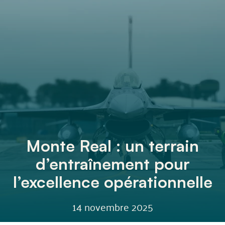
Monte Real : un terrain
d’entraînement pour
l’excellence opérationnelle
14 novembre 2025