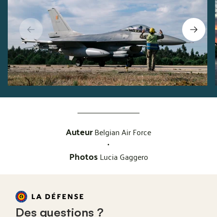
Auteur
Belgian Air Force
•
Photos
Lucia Gaggero
Des questions ?