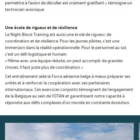
permettre à l’avion de décoller est vraiment gratifiant », témoigne un
technicien avionique.
Une école de rigueur et de résilience
Le Night Block Training est aussi une école de rigueur, de
coordination et de résilience. Pour les jeunes pilotes, c’est une
immersion dans la réalité opérationnelle. Pour le personnel au sol,
c’est un défi logistique et humain.
« Même avec une équipe réduite, on peut accomplir de grandes
choses. Il faut juste plus de coordination. »
Cet entraînement aide la Force aérienne belge à mieux préparer ses
unités et à renforcer la coopération avec ses partenaires
internationaux. Ces exercices conjoints témoignent de l’engagement
de la Belgique au sein de l’OTAN et garantissent notre capacité à
répondre aux défis complexes d’un monde en constante évolution.