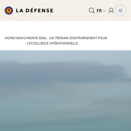
FR
HOME
/
NEWS
/
MONTE REAL : UN TERRAIN D’ENTRAÎNEMENT POUR
L’EXCELLENCE OPÉRATIONNELLE