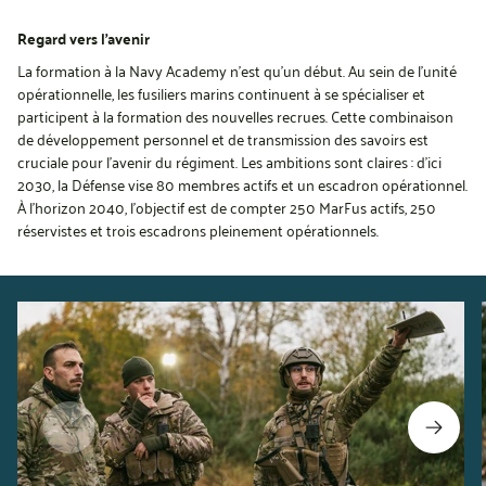
Regard vers l’avenir
La formation à la Navy Academy n’est qu’un début. Au sein de l’unité
opérationnelle, les fusiliers marins continuent à se spécialiser et
participent à la formation des nouvelles recrues. Cette combinaison
de développement personnel et de transmission des savoirs est
cruciale pour l’avenir du régiment. Les ambitions sont claires : d’ici
2030, la Défense vise 80 membres actifs et un escadron opérationnel.
À l’horizon 2040, l’objectif est de compter 250 MarFus actifs, 250
réservistes et trois escadrons pleinement opérationnels.