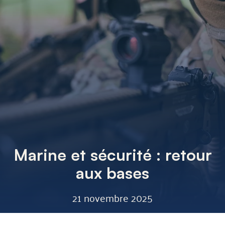
Marine et sécurité : retour
aux bases
21 novembre 2025