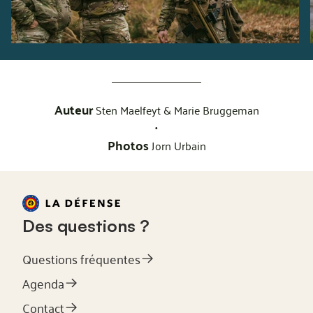
Auteur
Sten Maelfeyt & Marie Bruggeman
•
Photos
Jorn Urbain
Des questions ?
Questions fréquentes
Agenda
Contact