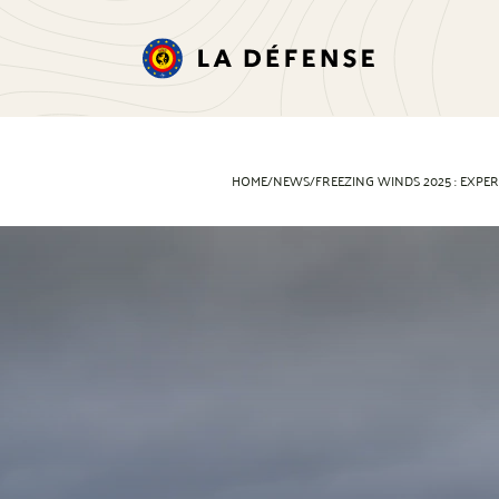
HOME
/
NEWS
/
FREEZING WINDS 2025 : EXPER