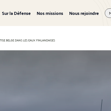
Sur la Défense
Nos missions
Nous rejoindre
TISE BELGE DANS LES EAUX FINLANDAISES