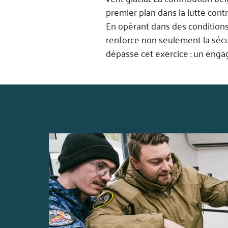
premier plan dans la lutte cont
En opérant dans des conditions
renforce non seulement la sécur
dépasse cet exercice : un enga