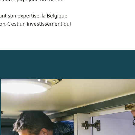
nt son expertise, la Belgique
on. C’est un investissement qui