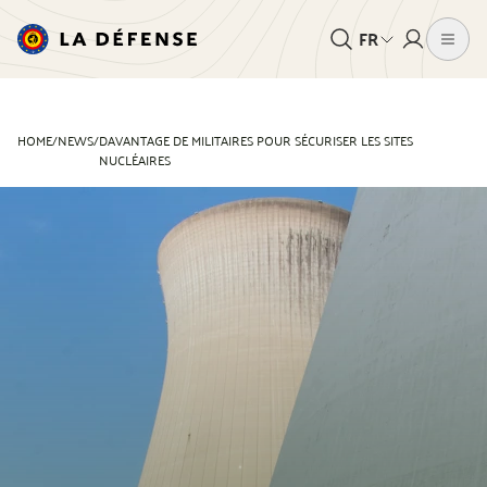
FR
HOME
/
NEWS
/
DAVANTAGE DE MILITAIRES POUR SÉCURISER LES SITES
NUCLÉAIRES