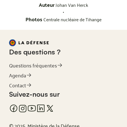
Auteur
Johan Van Herck
•
Photos
Centrale nucléaire de Tihange
Des questions ?
Questions fréquentes
Agenda
Contact
Suivez-nous sur
© 2025, Ministère de la Défense