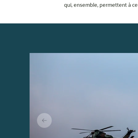
qui, ensemble, permettent à ces