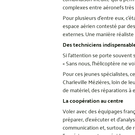
complexes entre aéronefs très 
Pour plusieurs d’entre eux, c’é
espace aérien contesté par des
externes. Une manière réaliste
Des techniciens indispensabl
Si l’attention se porte souvent
« Sans nous, l’hélicoptère ne vol
Pour ces jeunes spécialistes, 
Charleville Mézières, loin de le
de matériel, des réparations à
La coopération au centre
Voler avec des équipages frança
préparer, d’exécuter et d’analy
communication et, surtout, de r