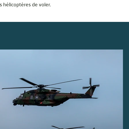
 hélicoptères de voler.