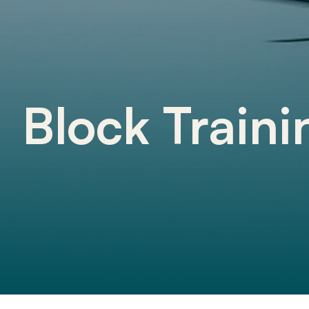
Block Traini