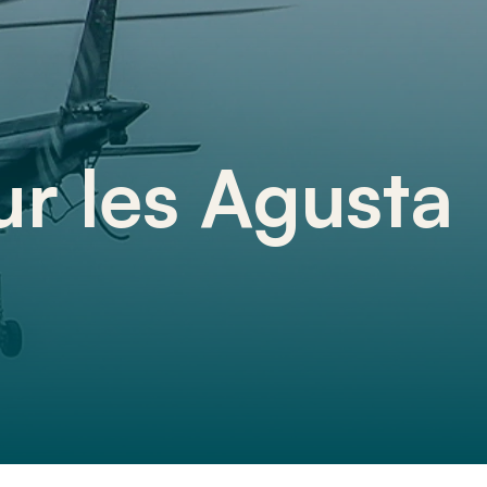
ur les Agusta