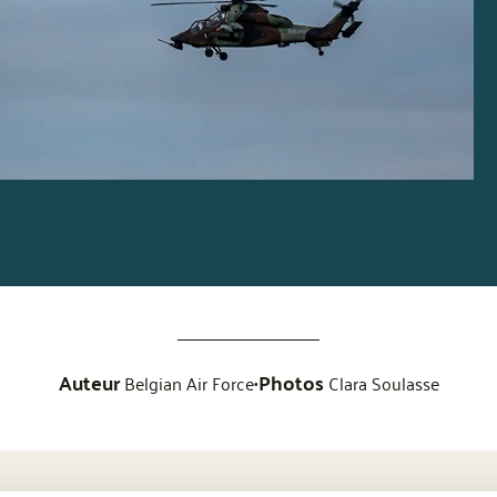
Auteur
Photos
•
Belgian Air Force
Clara Soulasse