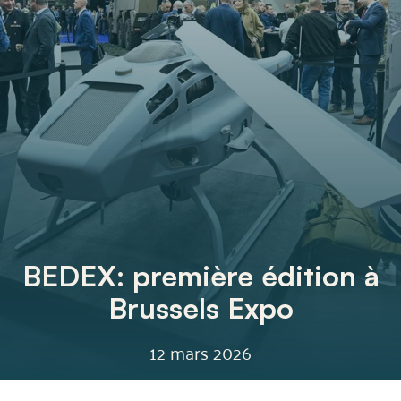
BEDEX: première édition à
Brussels Expo
12 mars 2026