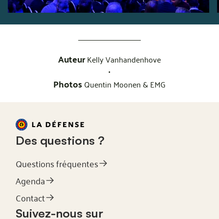
Auteur
Kelly Vanhandenhove
•
Photos
Quentin Moonen & EMG
Des questions ?
Questions fréquentes
Agenda
Contact
Suivez-nous sur