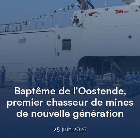
Baptême de l'Oostende,
premier chasseur de mines
de nouvelle génération
25 juin 2026