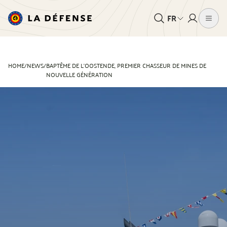
FR
HOME
/
NEWS
/
BAPTÊME DE L'OOSTENDE, PREMIER CHASSEUR DE MINES DE
NOUVELLE GÉNÉRATION