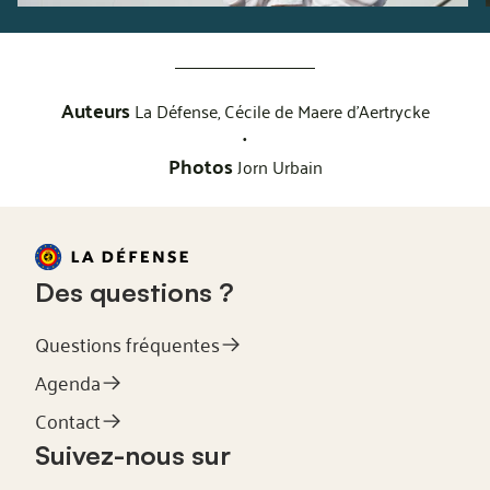
Auteurs
La Défense,
Cécile de Maere d'Aertrycke
•
Photos
Jorn Urbain
Des questions ?
Questions fréquentes
Agenda
Contact
Suivez-nous sur