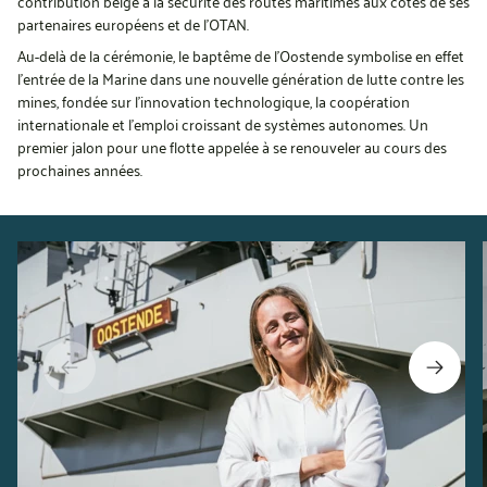
contribution belge à la sécurité des routes maritimes aux côtés de ses
partenaires européens et de l’OTAN.
Au-delà de la cérémonie, le baptême de l’Oostende symbolise en effet
l’entrée de la Marine dans une nouvelle génération de lutte contre les
mines, fondée sur l’innovation technologique, la coopération
internationale et l’emploi croissant de systèmes autonomes. Un
premier jalon pour une flotte appelée à se renouveler au cours des
prochaines années.