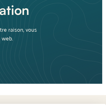
ation
tre raison, vous
 web.