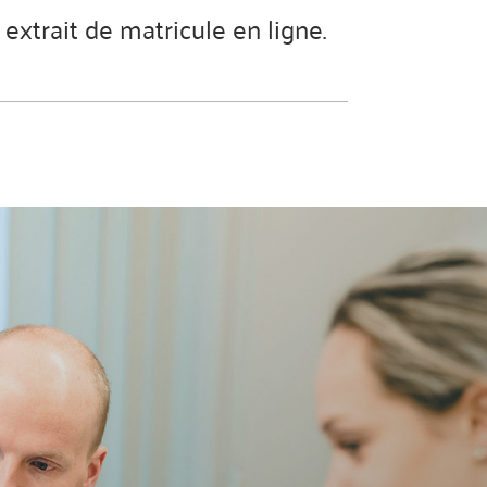
 extrait de matricule en ligne.