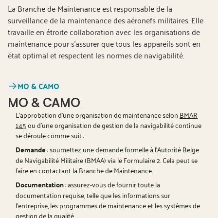
La Branche de Maintenance est responsable de la
surveillance de la maintenance des aéronefs militaires. Elle
travaille en étroite collaboration avec les organisations de
maintenance pour s'assurer que tous les appareils sont en
état optimal et respectent les normes de navigabilité.
MO & CAMO
MO & CAMO
L'approbation d'une organisation de maintenance selon
BMAR
145
ou d'une organisation de gestion de la navigabilité continue
se déroule comme suit :
Demande
: soumettez une demande formelle à l'Autorité Belge
de Navigabilité Militaire (BMAA) via le Formulaire 2. Cela peut se
faire en contactant la Branche de Maintenance.
Documentation
: assurez-vous de fournir toute la
documentation requise, telle que les informations sur
l'entreprise, les programmes de maintenance et les systèmes de
gestion de la qualité.