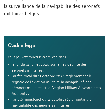
la surveillance de la navigabilité des aéronefs
militaires belges.
Cadre légal
Vous pouvez trouver le cadre légal dans :
la loi du 31 juillet 2020 sur la navigabilité des
aéronefs militaires ;
l'arrêté royal du 11 octobre 2024 réglementant le
registre de l'aviation militaire, la navigabilité des
aéronefs militaires et la Belgian Military Airworthiness
Authority ;
l'arrêté ministériel du 11 octobre réglementant la
navigabilité des aéronefs militaires.