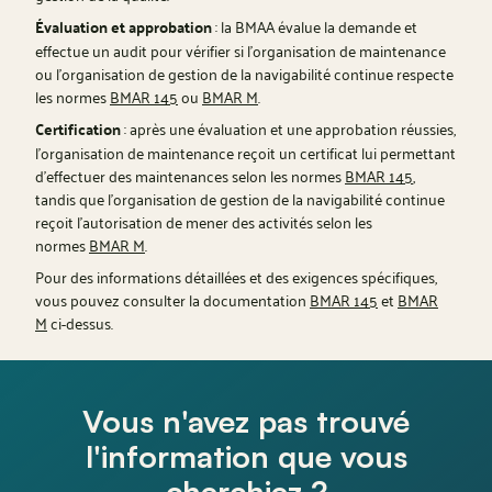
Évaluation et approbation
: la BMAA évalue la demande et
effectue un audit pour vérifier si l'organisation de maintenance
ou l'organisation de gestion de la navigabilité continue respecte
les normes
BMAR 145
ou
BMAR M
.
Certification
: après une évaluation et une approbation réussies,
l'organisation de maintenance reçoit un certificat lui permettant
d'effectuer des maintenances selon les normes
BMAR 145
,
tandis que l'organisation de gestion de la navigabilité continue
reçoit l'autorisation de mener des activités selon les
normes
BMAR M
.
Pour des informations détaillées et des exigences spécifiques,
vous pouvez consulter la documentation
BMAR 145
et
BMAR
M
ci-dessus.
Vous n'avez pas trouvé
l'information que vous
cherchiez ?