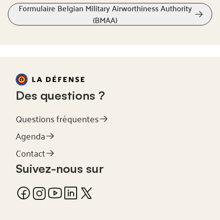
Formulaire Belgian Military Airworthiness Authority
(BMAA)
Des questions ?
Questions fréquentes
Agenda
Contact
Suivez-nous sur