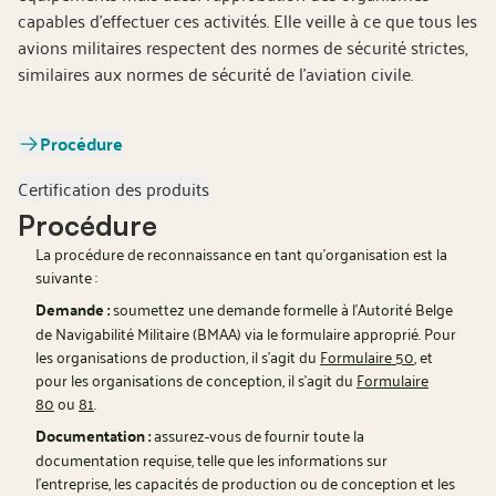
capables d’effectuer ces activités. Elle veille à ce que tous les
avions militaires respectent des normes de sécurité strictes,
similaires aux normes de sécurité de l'aviation civile.
Procédure
Certification des produits
Procédure
La procédure de reconnaissance en tant qu'organisation est la
suivante :
Demande :
soumettez une demande formelle à l'Autorité Belge
de Navigabilité Militaire (BMAA) via le formulaire approprié. Pour
les organisations de production, il s'agit du
Formulaire 50
, et
pour les organisations de conception, il s'agit du
Formulaire
80
ou
81
.
Documentation :
assurez-vous de fournir toute la
documentation requise, telle que les informations sur
l'entreprise, les capacités de production ou de conception et les