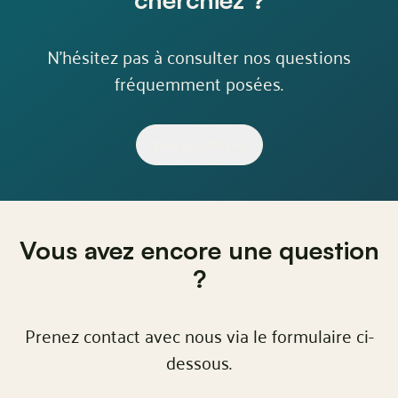
N'hésitez pas à consulter nos questions
fréquemment posées.
Vers les FAQ
Vous avez encore une question
?
Prenez contact avec nous via le formulaire ci-
dessous.