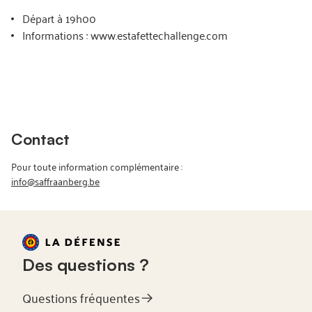
Départ à 19h00
Informations : www.estafettechallenge.com
Contact
Pour toute information complémentaire :
info@saffraanberg.be
Des questions ?
Questions fréquentes