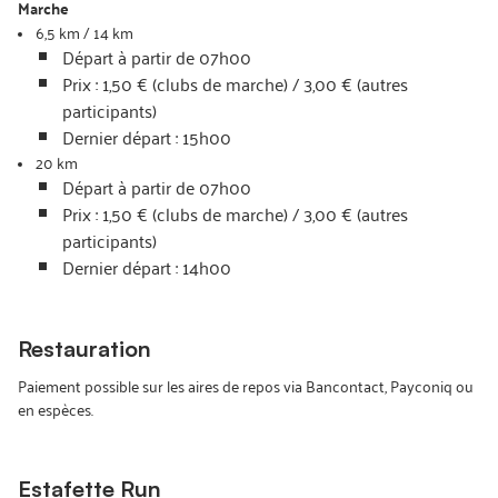
Marche
6,5 km / 14 km
Départ à partir de 07h00
Prix : 1,50 € (clubs de marche) / 3,00 € (autres
participants)
Dernier départ : 15h00
20 km
Départ à partir de 07h00
Prix : 1,50 € (clubs de marche) / 3,00 € (autres
participants)
Dernier départ : 14h00
Restauration
Paiement possible sur les aires de repos via Bancontact, Payconiq ou
en espèces.
Estafette Run