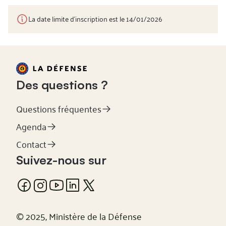
La date limite d’inscription est le 14/01/2026
Des questions ?
Questions fréquentes
Agenda
Contact
Suivez-nous sur
© 2025, Ministère de la Défense