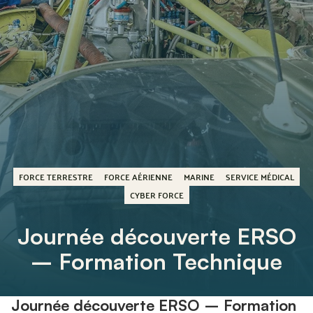
FORCE TERRESTRE
FORCE AÉRIENNE
MARINE
SERVICE MÉDICAL
CYBER FORCE
Journée découverte ERSO
– Formation Technique
Journée découverte ERSO – Formation