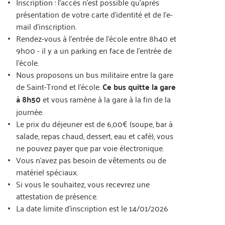
Inscription : l’accès n’est possible qu’après
présentation de votre carte d’identité et de l’e-
mail d’inscription.
Rendez-vous à l’entrée de l’école entre 8h40 et
9h00 - il y a un parking en face de l’entrée de
l’école.
Nous proposons un bus militaire entre la gare
de Saint-Trond et l’école.
Ce bus quitte la gare
à 8h50
et vous ramène à la gare à la fin de la
journée.
Le prix du déjeuner est de 6,00€ (soupe, bar à
salade, repas chaud, dessert, eau et café), vous
ne pouvez payer que par voie électronique.
Vous n’avez pas besoin de vêtements ou de
matériel spéciaux.
Si vous le souhaitez, vous recevrez une
attestation de présence.
La date limite d’inscription est le 14/01/2026