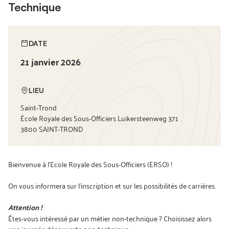
Technique
DATE
21 janvier 2026
LIEU
Saint-Trond
École Royale des Sous-Officiers Luikersteenweg 371
3800 SAINT-TROND
Bienvenue à l’Ecole Royale des Sous-Officiers (ERSO) !
On vous informera sur l’inscription et sur les possibilités de carrières.
Attention !
Êtes-vous intéressé par un métier non-technique ? Choisissez alors
une journée découverte non-technique.