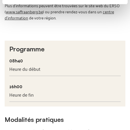
Plus d'informations peuvent être trouvées sur le site web du ERSO
(
www.saffraanberg.be
) ou prendre rendez-vous dans un
centre
d'information
de votre région.
Programme
08h40
Heure du début
16h00
Heure de fin
Modalités pratiques