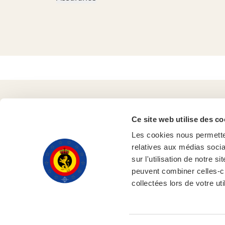
Ce site web utilise des co
Les cookies nous permetten
relatives aux médias socia
sur l'utilisation de notre 
peuvent combiner celles-ci
collectées lors de votre uti
© 2025, Ministère de la Défense