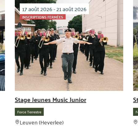
17 août 2026 - 21 août 2026
INSCRIPTIONS FERMÉES
Stage Jeunes Music Junior
S
Force Terrestre
F
Leuven (Heverlee)