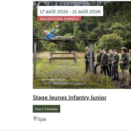
17 août 2026 - 21 août 2026
INSCRIPTIONS FERMÉES
Stage Jeunes Infantry Junior
Force Terrestre
Spa