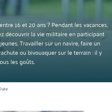
entre 16 et 20 ans ? Pendant les vacances,
 découvrir la vie militaire en participant
jeunes. Travailler sur un navire, faire un
achute ou bivouaquer sur le terrain : il y
ous les goûts.