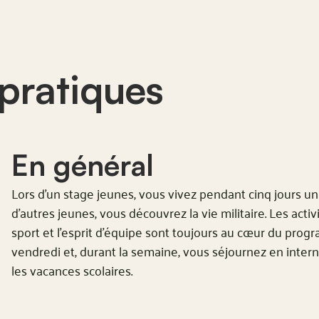
pratiques
En général
Lors d’un stage jeunes, vous vivez pendant cinq jours u
d’autres jeunes, vous découvrez la vie militaire. Les activi
sport et l’esprit d’équipe sont toujours au cœur du prog
vendredi et, durant la semaine, vous séjournez en intern
les vacances scolaires.