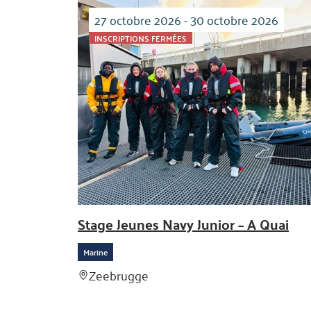
27 octobre 2026 - 30 octobre 2026
INSCRIPTIONS FERMÉES
Stage Jeunes Navy Junior – A Quai
Marine
Zeebrugge