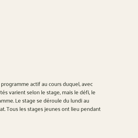
n programme actif au cours duquel, avec
tés varient selon le stage, mais le défi, le
ramme. Le stage se déroule du lundi au
at. Tous les stages jeunes ont lieu pendant