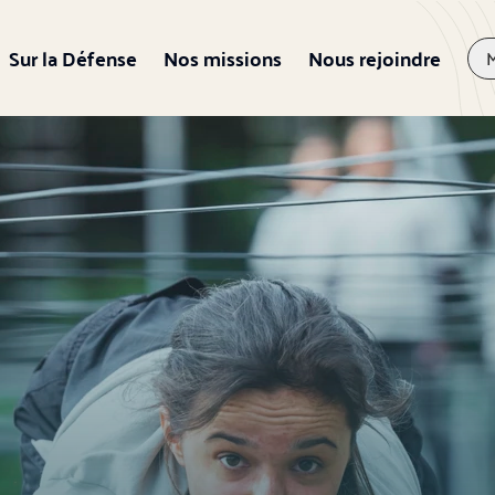
Sur la Défense
Nos missions
Nous rejoindre