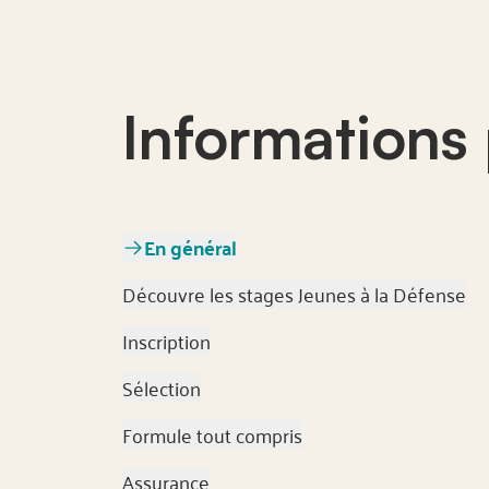
Informations 
En général
Découvre les stages Jeunes à la Défense
Inscription
Sélection
Formule tout compris
Assurance