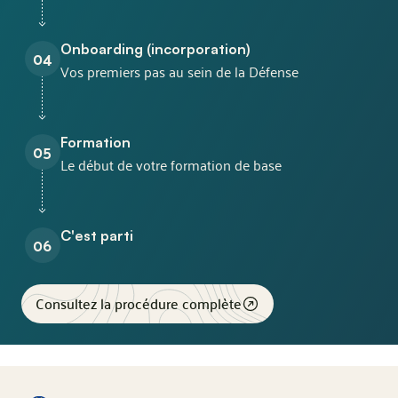
Onboarding (incorporation)
04
Vos premiers pas au sein de la Défense
Formation
05
Le début de votre formation de base
C'est parti
06
Consultez la procédure complète