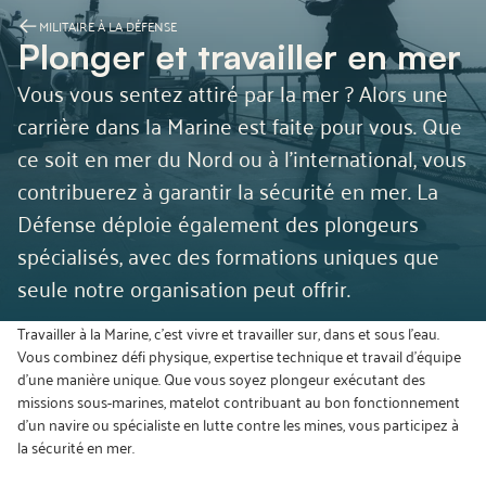
MILITAIRE À LA DÉFENSE
Plonger et travailler en mer
Vous vous sentez attiré par la mer ? Alors une
carrière dans la Marine est faite pour vous. Que
ce soit en mer du Nord ou à l’international, vous
contribuerez à garantir la sécurité en mer. La
Défense déploie également des plongeurs
spécialisés, avec des formations uniques que
seule notre organisation peut offrir.
Travailler à la Marine, c’est vivre et travailler sur, dans et sous l’eau.
Vous combinez défi physique, expertise technique et travail d’équipe
d’une manière unique. Que vous soyez plongeur exécutant des
missions sous-marines, matelot contribuant au bon fonctionnement
d’un navire ou spécialiste en lutte contre les mines, vous participez à
la sécurité en mer.