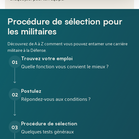
Procédure de sélection pour
les militaires
Découvrez de A à Z comment vous pouvez entamer une carrière
militaire à la Défense.
Trouvez votre emploi
01
Quelle fonction vous convient le mieux ?
Postulez
02
Répondez-vous aux conditions ?
Procédure de sélection
03
Quelques tests généraux