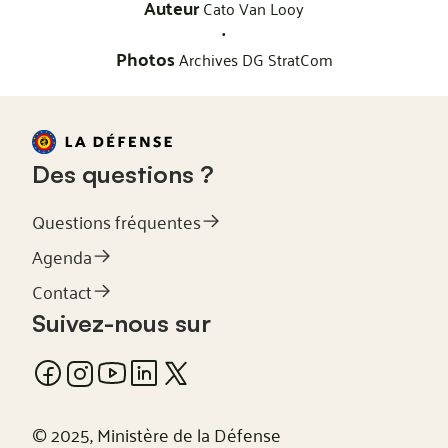
Auteur
Cato Van Looy
•
Photos
Archives DG StratCom
Des questions ?
Questions fréquentes
Agenda
Contact
Suivez-nous sur
© 2025, Ministère de la Défense