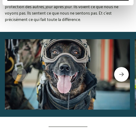
protection des autres, jour après jour. Ils voient ce que nous ne
voyons pas. Ils sentent ce que nous ne sentons pas. Et c’est
précisément ce qui fait toute la différence.