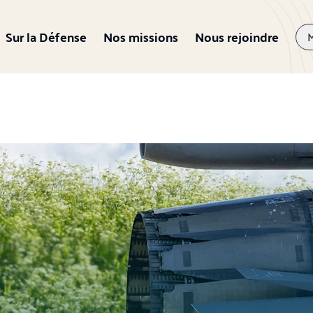
Sur la Défense
Nos missions
Nous rejoindre