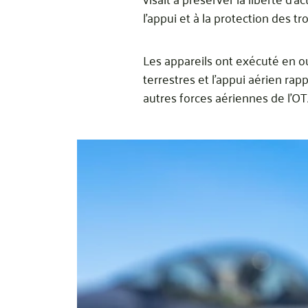
l’appui et à la protection des tr
Les appareils ont exécuté en ou
terrestres et l’appui aérien ra
autres forces aériennes de l’