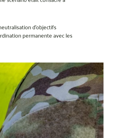
eutralisation d’objectifs
oordination permanente avec les