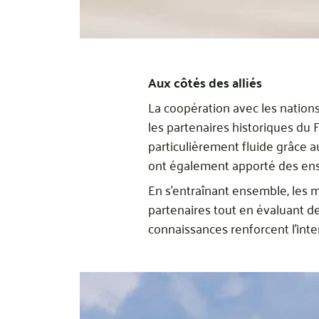
Aux côtés des alliés
La coopération avec les nations
les partenaires historiques du
particulièrement fluide grâce 
ont également apporté des en
En s’entraînant ensemble, les 
partenaires tout en évaluant d
connaissances renforcent l’inter