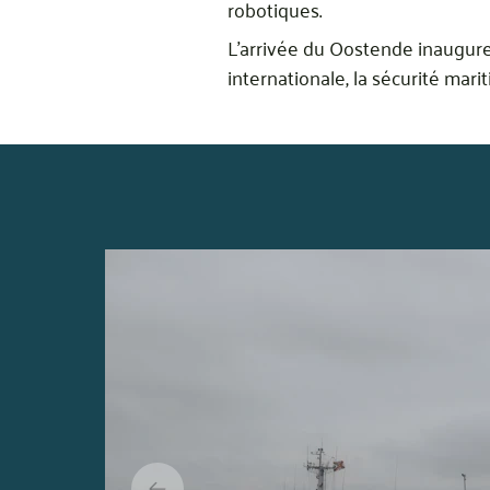
robotiques.
L’arrivée du Oostende inaugure
internationale, la sécurité mari