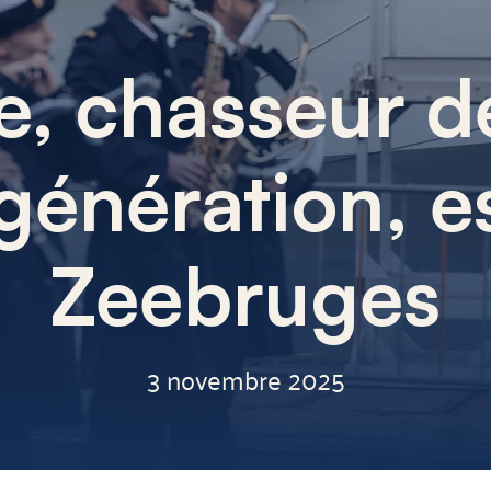
e, chasseur d
génération, es
Zeebruges
3 novembre 2025