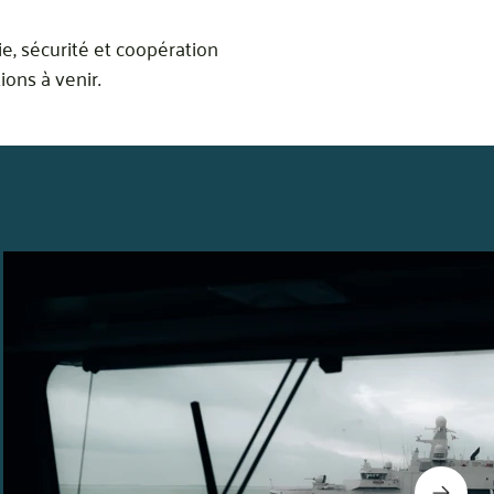
e, sécurité et coopération
ions à venir.