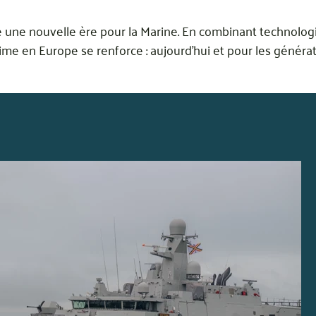
 une nouvelle ère pour la Marine. En combinant technologi
time en Europe se renforce : aujourd’hui et pour les générat