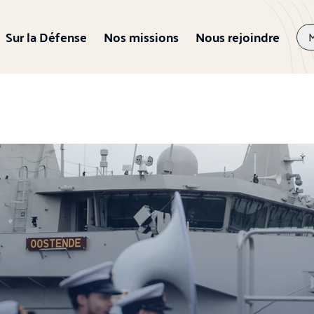
Sur la Défense
Nos missions
Nous rejoindre