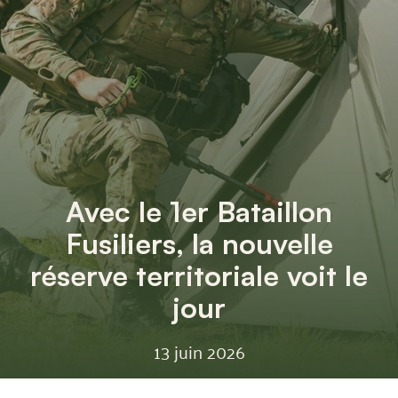
Avec le 1er Bataillon
Fusiliers, la nouvelle
réserve territoriale voit le
jour
13 juin 2026