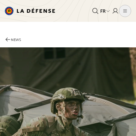
FR
NEWS