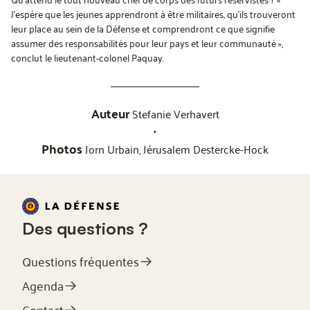
J’espère que les jeunes apprendront à être militaires, qu’ils trouveront
leur place au sein de la Défense et comprendront ce que signifie
assumer des responsabilités pour leur pays et leur communauté »,
conclut le lieutenant-colonel Paquay.
Auteur
Stefanie Verhavert
•
Photos
Jorn Urbain,
Jérusalem Destercke-Hock
Des questions ?
Questions fréquentes
Agenda
Contact