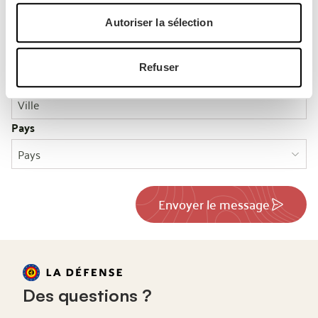
Autoriser la sélection
Code postal
Refuser
Ville
Pays
Pays
Envoyer le message
Des questions ?