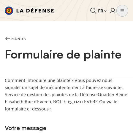
FR
PLAINTES
Formulaire de plainte
Comment introduire une plainte ? Vous pouvez nous
signaler un sujet de mécontentement à l'adresse suivante :
Service de gestion des plaintes de la Défense Quartier Reine
Elisabeth Rue d’Evere 1, BOITE 15, 1140 EVERE Ou via le
formulaire ci-dessous :
Votre message