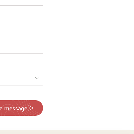
le message