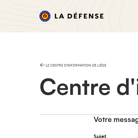
LE CENTRE D'INFORMATION DE LIÈGE
Centre d'
Votre messa
Sujet