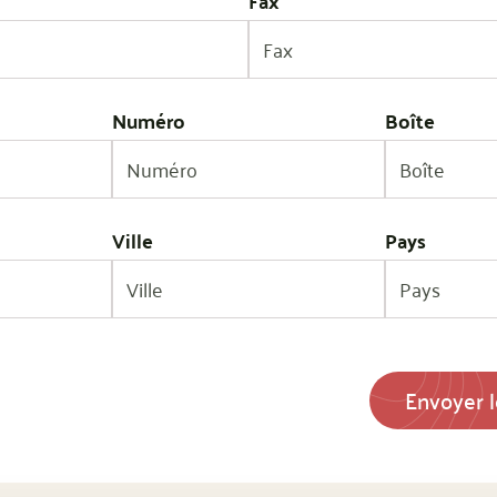
Fax
Numéro
Boîte
Ville
Pays
Pays
Envoyer 